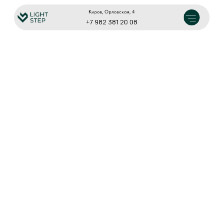
Киров, Орловская, 4
+7 982 381 20 08